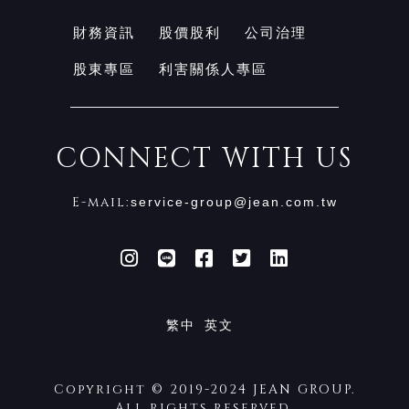
財務資訊
股價股利
公司治理
股東專區
利害關係人專區
CONNECT WITH US
E-mail:
service-group@jean.com.tw
繁中
英文
Copyright © 2019-2024 JEAN GROUP.
All rights reserved.