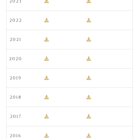
2023
2022
2021
2020
2019
2018
2017
2016