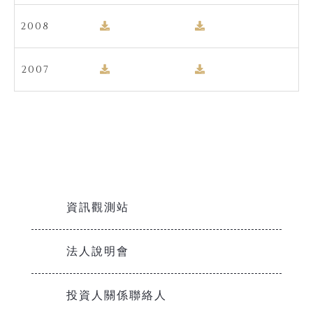
2008
2007
資訊觀測站
法人說明會
投資人關係聯絡人