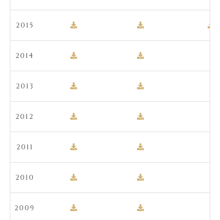
2015
2014
2013
2012
2011
2010
2009