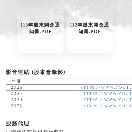
113年股東開會通
112年股東開會通
知書.pdf
知書.pdf
影音連結 (股東會錄影)
年度
2026
https://www.yout
2025
https://www.you
2024
https://www.you
2023
https://www.you
股務代理